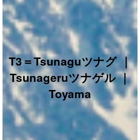
T3＝Tsunaguツナグ ｜
Tsunageruツナゲル ｜
Toyama